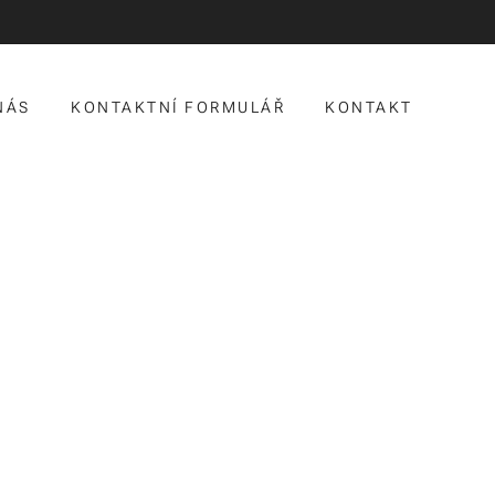
NÁS
KONTAKTNÍ FORMULÁŘ
KONTAKT