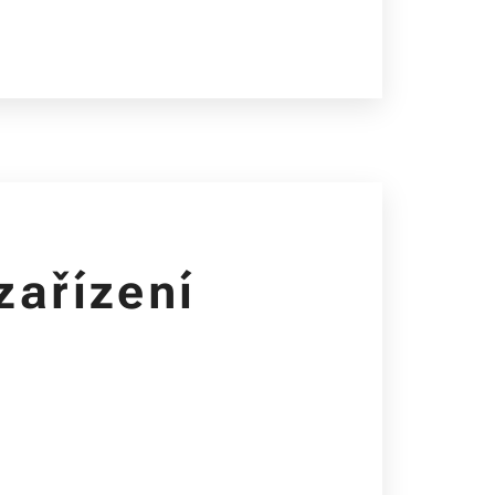
zařízení