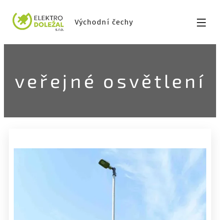
Východní čechy
veřejné osvětlení