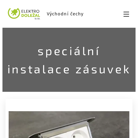
Východní čechy
speciální
instalace zásuvek