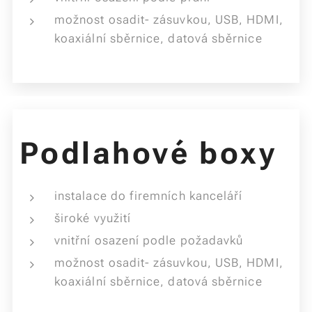
možnost osadit- zásuvkou, USB, HDMI,
koaxiální sběrnice, datová sběrnice
Podlahové boxy
instalace do firemních kanceláří
široké využití
vnitřní osazení podle požadavků
možnost osadit- zásuvkou, USB, HDMI,
koaxiální sběrnice, datová sběrnice